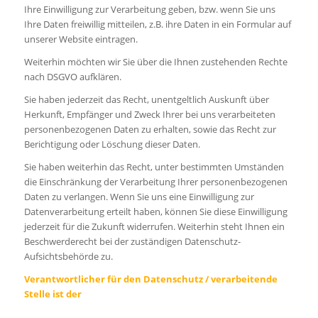
Ihre Einwilligung zur Verarbeitung geben, bzw. wenn Sie uns
Ihre Daten freiwillig mitteilen, z.B. ihre Daten in ein Formular auf
unserer Website eintragen.
Weiterhin möchten wir Sie über die Ihnen zustehenden Rechte
nach DSGVO aufklären.
Sie haben jederzeit das Recht, unentgeltlich Auskunft über
Herkunft, Empfänger und Zweck Ihrer bei uns verarbeiteten
personenbezogenen Daten zu erhalten, sowie das Recht zur
Berichtigung oder Löschung dieser Daten.
Sie haben weiterhin das Recht, unter bestimmten Umständen
die Einschränkung der Verarbeitung Ihrer personenbezogenen
Daten zu verlangen. Wenn Sie uns eine Einwilligung zur
Datenverarbeitung erteilt haben, können Sie diese Einwilligung
jederzeit für die Zukunft widerrufen. Weiterhin steht Ihnen ein
Beschwerderecht bei der zuständigen Datenschutz-
Aufsichtsbehörde zu.
Verantwortlicher für den Datenschutz / verarbeitende
Stelle ist der