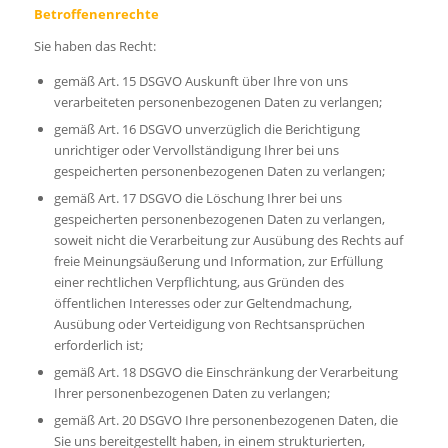
Betroffenenrechte
Sie haben das Recht:
gemäß Art. 15 DSGVO Auskunft über Ihre von uns
verarbeiteten personenbezogenen Daten zu verlangen;
gemäß Art. 16 DSGVO unverzüglich die Berichtigung
unrichtiger oder Vervollständigung Ihrer bei uns
gespeicherten personenbezogenen Daten zu verlangen;
gemäß Art. 17 DSGVO die Löschung Ihrer bei uns
gespeicherten personenbezogenen Daten zu verlangen,
soweit nicht die Verarbeitung zur Ausübung des Rechts auf
freie Meinungsäußerung und Information, zur Erfüllung
einer rechtlichen Verpflichtung, aus Gründen des
öffentlichen Interesses oder zur Geltendmachung,
Ausübung oder Verteidigung von Rechtsansprüchen
erforderlich ist;
gemäß Art. 18 DSGVO die Einschränkung der Verarbeitung
Ihrer personenbezogenen Daten zu verlangen;
gemäß Art. 20 DSGVO Ihre personenbezogenen Daten, die
Sie uns bereitgestellt haben, in einem strukturierten,