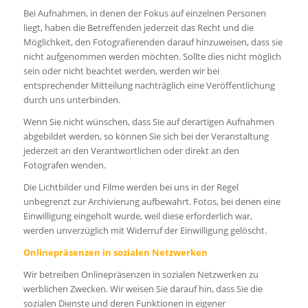
Bei Aufnahmen, in denen der Fokus auf einzelnen Personen
liegt, haben die Betreffenden jederzeit das Recht und die
Möglichkeit, den Fotografierenden darauf hinzuweisen, dass sie
nicht aufgenommen werden möchten. Sollte dies nicht möglich
sein oder nicht beachtet werden, werden wir bei
entsprechender Mitteilung nachträglich eine Veröffentlichung
durch uns unterbinden.
Wenn Sie nicht wünschen, dass Sie auf derartigen Aufnahmen
abgebildet werden, so können Sie sich bei der Veranstaltung
jederzeit an den Verantwortlichen oder direkt an den
Fotografen wenden.
Die Lichtbilder und Filme werden bei uns in der Regel
unbegrenzt zur Archivierung aufbewahrt. Fotos, bei denen eine
Einwilligung eingeholt wurde, weil diese erforderlich war,
werden unverzüglich mit Widerruf der Einwilligung gelöscht.
Onlinepräsenzen in sozialen Netzwerken
Wir betreiben Onlinepräsenzen in sozialen Netzwerken zu
werblichen Zwecken. Wir weisen Sie darauf hin, dass Sie die
sozialen Dienste und deren Funktionen in eigener