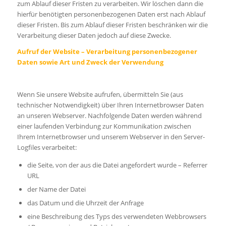
zum Ablauf dieser Fristen zu verarbeiten. Wir löschen dann die
hierfür benötigten personenbezogenen Daten erst nach Ablauf
dieser Fristen. Bis zum Ablauf dieser Fristen beschränken wir die
Verarbeitung dieser Daten jedoch auf diese Zwecke.
Aufruf der Website – Verarbeitung personenbezogener
Daten sowie Art und Zweck der Verwendung
Wenn Sie unsere Website aufrufen, übermitteln Sie (aus
technischer Notwendigkeit) über Ihren Internetbrowser Daten
an unseren Webserver. Nachfolgende Daten werden während
einer laufenden Verbindung zur Kommunikation zwischen
Ihrem Internetbrowser und unserem Webserver in den Server-
Logfiles verarbeitet:
die Seite, von der aus die Datei angefordert wurde – Referrer
URL
der Name der Datei
das Datum und die Uhrzeit der Anfrage
eine Beschreibung des Typs des verwendeten Webbrowsers