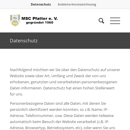
Datenschutz
Anbieterkennzeichnung
Datenschutz
Nachfolgend möchten wir Sie über den Datenschutz auf unserer
Website sowie über Art, Umfang und Zweck der von uns
erhobenen, genutzten und verarbeiteten personenbezogenen
Daten informieren. Datenschutz hat einen hohen Stellenwert
für uns.
Personenbezogene Daten sind alle Daten, mit denen Sie
persönlich identifiziert werden könnten, so z.B. Name, IP-
Adresse, Telefonnummer, usw. Diese Daten werden teilweise
automatisch beim Besuch der Website verarbeitet (z.B. IP-
Adresse, Browsertyp, Betriebssystem, etc), oder wenn Sie uns