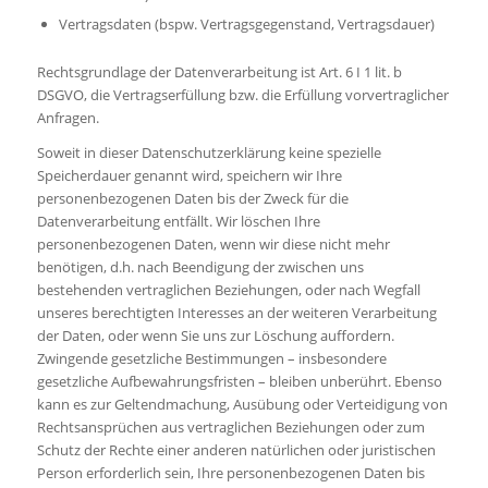
Vertragsdaten (bspw. Vertragsgegenstand, Vertragsdauer)
Rechtsgrundlage der Datenverarbeitung ist Art. 6 I 1 lit. b
DSGVO, die Vertragserfüllung bzw. die Erfüllung vorvertraglicher
Anfragen.
Soweit in dieser Datenschutzerklärung keine spezielle
Speicherdauer genannt wird, speichern wir Ihre
personenbezogenen Daten bis der Zweck für die
Datenverarbeitung entfällt. Wir löschen Ihre
personenbezogenen Daten, wenn wir diese nicht mehr
benötigen, d.h. nach Beendigung der zwischen uns
bestehenden vertraglichen Beziehungen, oder nach Wegfall
unseres berechtigten Interesses an der weiteren Verarbeitung
der Daten, oder wenn Sie uns zur Löschung auffordern.
Zwingende gesetzliche Bestimmungen – insbesondere
gesetzliche Aufbewahrungsfristen – bleiben unberührt. Ebenso
kann es zur Geltendmachung, Ausübung oder Verteidigung von
Rechtsansprüchen aus vertraglichen Beziehungen oder zum
Schutz der Rechte einer anderen natürlichen oder juristischen
Person erforderlich sein, Ihre personenbezogenen Daten bis