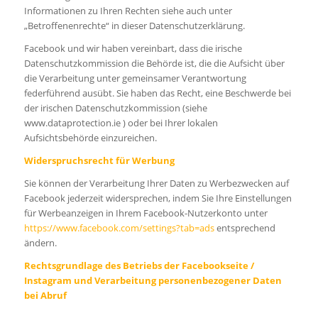
Informationen zu Ihren Rechten siehe auch unter
„Betroffenenrechte“ in dieser Datenschutzerklärung.
Facebook und wir haben vereinbart, dass die irische
Datenschutzkommission die Behörde ist, die die Aufsicht über
die Verarbeitung unter gemeinsamer Verantwortung
federführend ausübt. Sie haben das Recht, eine Beschwerde bei
der irischen Datenschutzkommission (siehe
www.dataprotection.ie ) oder bei Ihrer lokalen
Aufsichtsbehörde einzureichen.
Widerspruchsrecht für Werbung
Sie können der Verarbeitung Ihrer Daten zu Werbezwecken auf
Facebook jederzeit widersprechen, indem Sie Ihre Einstellungen
für Werbeanzeigen in Ihrem Facebook-Nutzerkonto unter
https://www.facebook.com/settings?tab=ads
entsprechend
ändern.
Rechtsgrundlage des Betriebs der Facebookseite /
Instagram und Verarbeitung personenbezogener Daten
bei Abruf