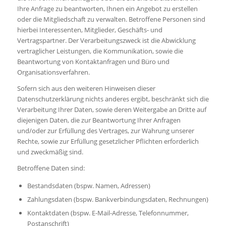
Ihre Anfrage zu beantworten, Ihnen ein Angebot zu erstellen
oder die Mitgliedschaft zu verwalten. Betroffene Personen sind
hierbei Interessenten, Mitglieder, Geschäfts- und
Vertragspartner. Der Verarbeitungszweck ist die Abwicklung
vertraglicher Leistungen, die Kommunikation, sowie die
Beantwortung von Kontaktanfragen und Büro und
Organisationsverfahren.
Sofern sich aus den weiteren Hinweisen dieser
Datenschutzerklärung nichts anderes ergibt, beschränkt sich die
Verarbeitung Ihrer Daten, sowie deren Weitergabe an Dritte auf
diejenigen Daten, die zur Beantwortung Ihrer Anfragen
und/oder zur Erfüllung des Vertrages, zur Wahrung unserer
Rechte, sowie zur Erfüllung gesetzlicher Pflichten erforderlich
und zweckmäßig sind.
Betroffene Daten sind:
Bestandsdaten (bspw. Namen, Adressen)
Zahlungsdaten (bspw. Bankverbindungsdaten, Rechnungen)
Kontaktdaten (bspw. E-Mail-Adresse, Telefonnummer,
Postanschrift)