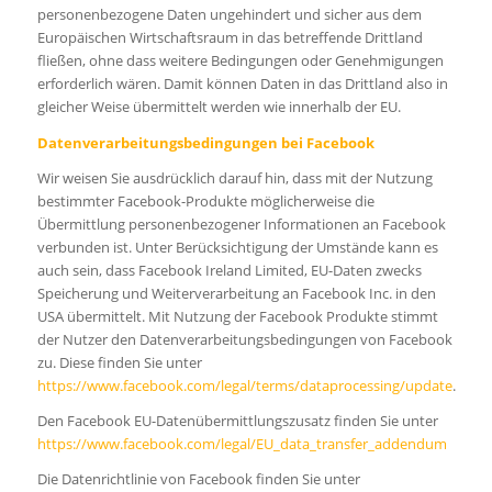
personenbezogene Daten ungehindert und sicher aus dem
Europäischen Wirtschaftsraum in das betreffende Drittland
fließen, ohne dass weitere Bedingungen oder Genehmigungen
erforderlich wären. Damit können Daten in das Drittland also in
gleicher Weise übermittelt werden wie innerhalb der EU.
Datenverarbeitungsbedingungen bei Facebook
Wir weisen Sie ausdrücklich darauf hin, dass mit der Nutzung
bestimmter Facebook-Produkte möglicherweise die
Übermittlung personenbezogener Informationen an Facebook
verbunden ist. Unter Berücksichtigung der Umstände kann es
auch sein, dass Facebook Ireland Limited, EU-Daten zwecks
Speicherung und Weiterverarbeitung an Facebook Inc. in den
USA übermittelt. Mit Nutzung der Facebook Produkte stimmt
der Nutzer den Datenverarbeitungsbedingungen von Facebook
zu. Diese finden Sie unter
https://www.facebook.com/legal/terms/dataprocessing/update
.
Den Facebook EU-Datenübermittlungszusatz finden Sie unter
https://www.facebook.com/legal/EU_data_transfer_addendum
Die Datenrichtlinie von Facebook finden Sie unter