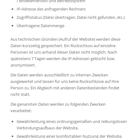
/ Browserversion und Betriebssystem
IP-Adresse des anfragenden Rechners
Zugriffsstatus (Datei übertragen, Datei nicht gefunden, etc.)
Übertragene Datenmenge
Aus technischen Gründen (Aufruf der Website) werden diese
Daten kurzzeitig gespeichert. Ein Rückschluss auf einzelne
Personen ist uns anhand dieser Daten nicht möglich. Nach
spätestens 7 Tagen werden die IP-Adressen gelöscht bzw.
anonymisiert.
Die Daten werden ausschließlich zu internen Zwecken
ausgewertet und lassen für uns keine Rückschlüsse auf Ihre
Person zu. Ein Abgleich mit anderen Datenbeständen findet
nicht statt.
Die genannten Daten werden zu folgenden Zwecken
verarbeitet:
Gewährleistung eines ordnungsgemäßen und reibungslosen
Verbindungsaufbaus der Website,
Gewährleistung einer komfortablen Nutzung der Website,