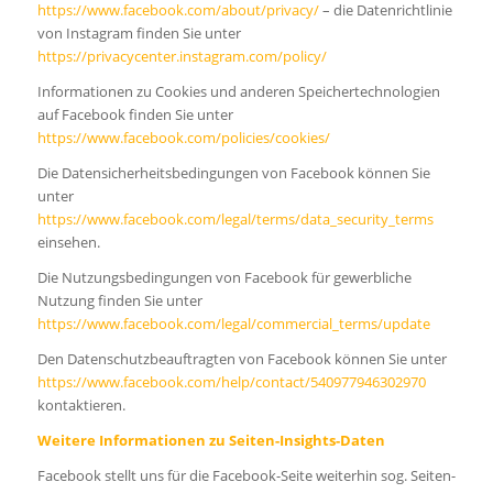
https://www.facebook.com/about/privacy/
– die Datenrichtlinie
von Instagram finden Sie unter
https://privacycenter.instagram.com/policy/
Informationen zu Cookies und anderen Speichertechnologien
auf Facebook finden Sie unter
https://www.facebook.com/policies/cookies/
Die Datensicherheitsbedingungen von Facebook können Sie
unter
https://www.facebook.com/legal/terms/data_security_terms
einsehen.
Die Nutzungsbedingungen von Facebook für gewerbliche
Nutzung finden Sie unter
https://www.facebook.com/legal/commercial_terms/update
Den Datenschutzbeauftragten von Facebook können Sie unter
https://www.facebook.com/help/contact/540977946302970
kontaktieren.
Weitere Informationen zu Seiten-Insights-Daten
Facebook stellt uns für die Facebook-Seite weiterhin sog. Seiten-