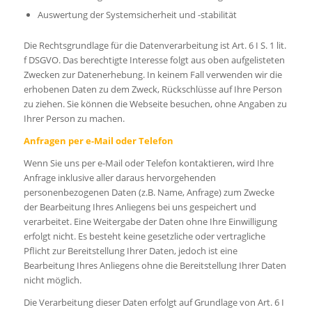
Auswertung der Systemsicherheit und -stabilität
Die Rechtsgrundlage für die Datenverarbeitung ist Art. 6 I S. 1 lit.
f DSGVO. Das berechtigte Interesse folgt aus oben aufgelisteten
Zwecken zur Datenerhebung. In keinem Fall verwenden wir die
erhobenen Daten zu dem Zweck, Rückschlüsse auf Ihre Person
zu ziehen. Sie können die Webseite besuchen, ohne Angaben zu
Ihrer Person zu machen.
Anfragen per e-Mail oder Telefon
Wenn Sie uns per e-Mail oder Telefon kontaktieren, wird Ihre
Anfrage inklusive aller daraus hervorgehenden
personenbezogenen Daten (z.B. Name, Anfrage) zum Zwecke
der Bearbeitung Ihres Anliegens bei uns gespeichert und
verarbeitet. Eine Weitergabe der Daten ohne Ihre Einwilligung
erfolgt nicht. Es besteht keine gesetzliche oder vertragliche
Pflicht zur Bereitstellung Ihrer Daten, jedoch ist eine
Bearbeitung Ihres Anliegens ohne die Bereitstellung Ihrer Daten
nicht möglich.
Die Verarbeitung dieser Daten erfolgt auf Grundlage von Art. 6 I