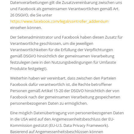
Datenverarbeitungen gilt die Zusatzvereinbarung zwischen uns
und Facebook als gemeinsamen Verantwortlichen gemäß Art.
26 DSGVO, die Sie unter
https://www.facebook.com/legal/controller_addendum
einsehen können.
Der Seitenadministrator und Facebook haben diesen Zusatz für
Verantwortliche geschlossen, um die jeweiligen
Verantwortlichkeiten für die Erfüllung der Verpflichtungen
gemäß DSGVO hinsichtlich der gemeinsamen Verarbeitung
festzulegen (wie in den Nutzungsbedingungen für Umfasste
Produkte festgelegt).
Weiterhin haben wir vereinbart, dass zwischen den Parteien
Facebook dafür verantwortlich ist, die Rechte betroffener
Personen gemäß Artikel 15-20 der DSGVO hinsichtlich der von
Facebook nach der gemeinsamen Verarbeitung gespeicherten
personenbezogenen Daten zu ermöglichen.
Eine möglich Datenübertragung von personenbezogenen Daten
in die USA wird auf den Angemessenheitsbeschluss der EU-
Kommission gestützt (EU-U.S. Data Privacy Framework).
Basierend auf Angemessenheitsbeschlüssen können