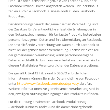
Produkte oder Dienstleistungen, die von Facebook, Inc. oder
Facebook Ireland Limited angeboten werden. Darüber hinaus
zählen auch die Facebook Business-Tools zu den Facebook-
Produkten.
Der Anwendungsbereich der gemeinsamen Verarbeitung und
des Zusatzes für Verantwortliche erfasst die Erhebung der in
den Nutzungsbedingungen für Umfasste Produkte festgelegten
personenbezogenen Daten und ihre Übermittlung an Facebook.
Die anschließende Verarbeitung von Daten durch Facebook ist
nicht Teil der gemeinsamen Verarbeitung. Ebenso ist nicht Teil
der gemeinsamen Verarbeitung, wenn personenbezogene
Daten ausschließlich durch uns verarbeitet werden – wir sind in
diesem Fall alleiniger Verantwortlicher der Datenverarbeitung.
Die gemäß Artikel 13 I lit. a und b DSGVO erforderlichen
Informationen können Sie in der Datenrichtlinie von Facebook
unter
https://www.facebook.com/about/privacy
abrufen.
Weitere Informationen zur gemeinsamen Verarbeitung sind in
den jeweiligen Nutzungsbedingungen der Produkte zu finden.
Für die Nutzung bestimmter Facebook-Produkte (sog.
„Facebook-Business-Tools“) und die damit einhergehende