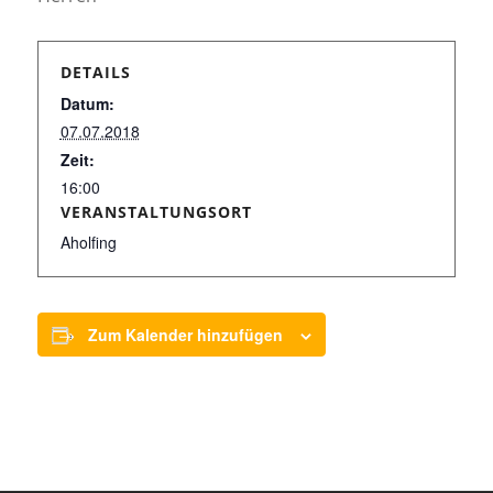
DETAILS
Datum:
07.07.2018
Zeit:
16:00
VERANSTALTUNGSORT
Aholfing
Zum Kalender hinzufügen