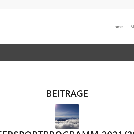
Home
M
BEITRÄGE